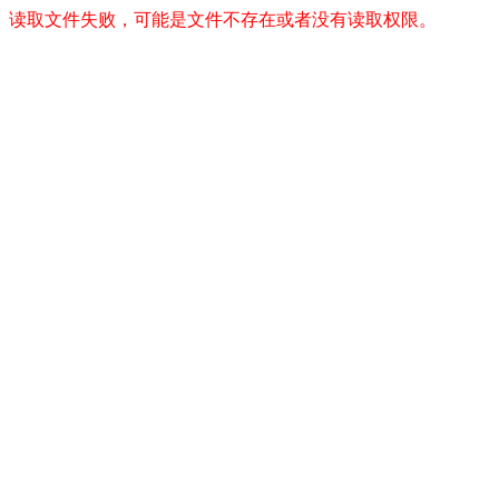
读取文件失败，可能是文件不存在或者没有读取权限。