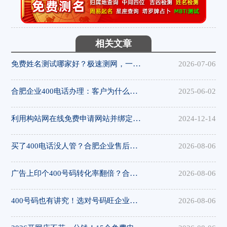
相关文章
免费姓名测试哪家好？极速测网，一键解锁姓名隐藏寓意
2026-07-06
合肥企业400电话办理：客户为什么更愿意拨打400电话
2025-06-02
利用构站网在线免费申请网站并绑定域名
2024-12-14
买了400电话没人管？合肥企业售后避坑指南，构站网全程服务有保障
2026-08-06
广告上印个400号码转化率翻倍？合肥企业营销利器，构站网400电话助您获客
2026-08-06
400号码也有讲究！选对号码旺企业，合肥400电话选号攻略，构站网号码资源丰富
2026-08-06