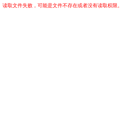
读取文件失败，可能是文件不存在或者没有读取权限。